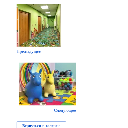
Предыдущее
Следующее
Вернуться в галерею